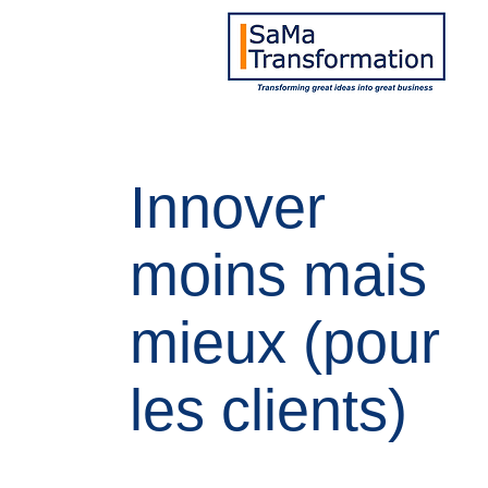
Innover
moins mais
mieux (pour
les clients)