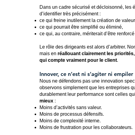
Dans un cadre sécurisé et décloisonné, les 
d’identifier très précisément :
ce qui freine inutilement la création de valeur
ce qui pourrait être simplifié ou éliminé,
ce qui, au contraire, mériterait d’être renfor
Le rôle des dirigeants est alors d’arbitrer. No
mais en
réallouant clairement les priorités,
qui compte vraiment pour le client
.
Innover, ce n’est ni s’agiter ni empiler
Nous ne défendons pas une innovation spect
observons simplement que les entreprises qu
durablement leur performance sont celles qui
mieux
:
Moins d’activités sans valeur.
Moins de processus défensifs.
Moins de complexité interne.
Moins de frustration pour les collaborateurs.