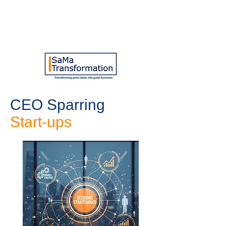
CEO Sparring
Start-ups