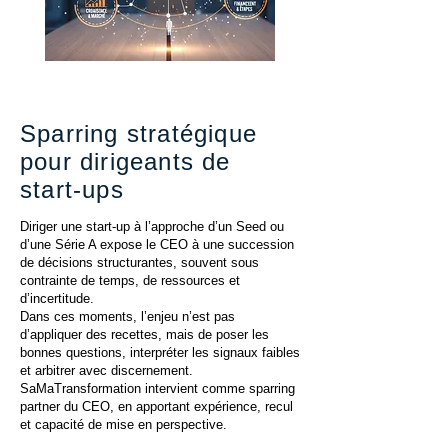
Sparring stratégique
pour dirigeants de
start-ups
Diriger une start-up à l’approche d’un Seed ou
d’une Série A expose le CEO à une succession
de décisions structurantes, souvent sous
contrainte de temps, de ressources et
d’incertitude.
Dans ces moments, l’enjeu n’est pas
d’appliquer des recettes, mais de poser les
bonnes questions, interpréter les signaux faibles
et arbitrer avec discernement.
SaMaTransformation intervient comme sparring
partner du CEO, en apportant expérience, recul
et capacité de mise en perspective.