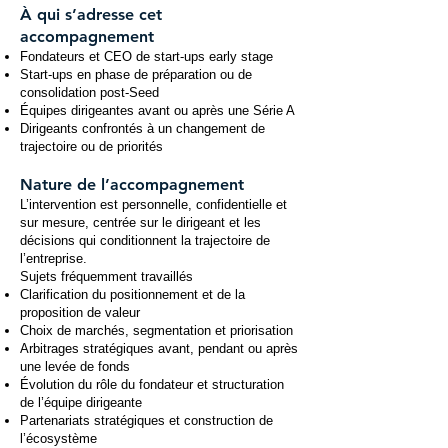
À qui s’adresse cet
accompagnement
Fondateurs et CEO de start-ups early stage
Start-ups en phase de préparation ou de
consolidation post-Seed
Équipes dirigeantes avant ou après une Série A
Dirigeants confrontés à un changement de
trajectoire ou de priorités
Nature de l’accompagnement
L’intervention est personnelle, confidentielle et
sur mesure, centrée sur le dirigeant et les
décisions qui conditionnent la trajectoire de
l’entreprise.
Sujets fréquemment travaillés
Clarification du positionnement et de la
proposition de valeur
Choix de marchés, segmentation et priorisation
Arbitrages stratégiques avant, pendant ou après
une levée de fonds
Évolution du rôle du fondateur et structuration
de l’équipe dirigeante
Partenariats stratégiques et construction de
l’écosystème