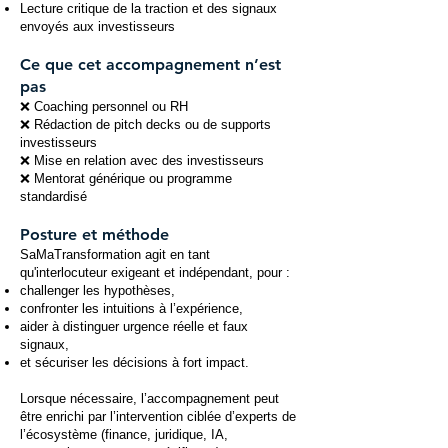
Lecture critique de la traction et des signaux
envoyés aux investisseurs
Ce que cet accompagnement n’est
pas
❌ Coaching personnel ou RH
❌ Rédaction de pitch decks ou de supports
investisseurs
❌ Mise en relation avec des investisseurs
❌ Mentorat générique ou programme
standardisé
Posture et méthode
SaMaTransformation agit en tant
qu'interlocuteur exigeant et indépendant, pour :
challenger les hypothèses,
confronter les intuitions à l’expérience,
aider à distinguer urgence réelle et faux
signaux,
et sécuriser les décisions à fort impact.
Lorsque nécessaire, l’accompagnement peut
être enrichi par l’intervention ciblée d’experts de
l’écosystème (finance, juridique, IA,