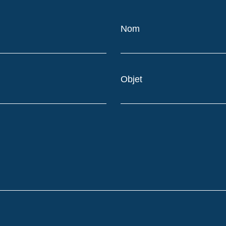
Nom
Objet