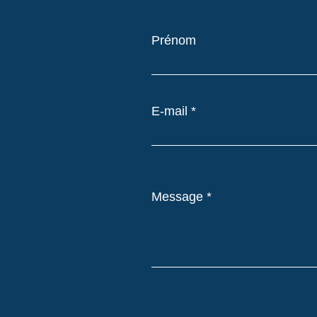
Prénom
E-mail
Message